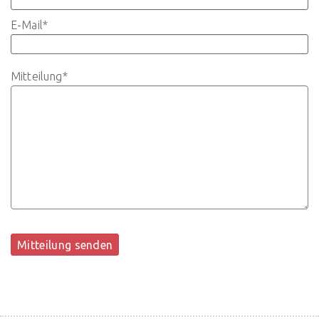
E-Mail
*
Mitteilung
*