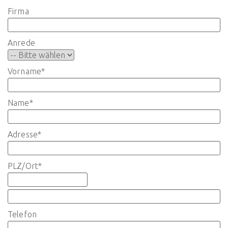
Firma
Anrede
Vorname
*
Name
*
Adresse
*
PLZ/Ort
*
Telefon