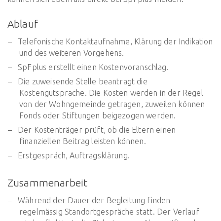
Ablauf
Telefonische Kontaktaufnahme, Klärung der Indikation
und des weiteren Vorgehens.
SpFplus erstellt einen Kostenvoranschlag.
Die zuweisende Stelle beantragt die
Kostengutsprache. Die Kosten werden in der Regel
von der Wohngemeinde getragen, zuweilen können
Fonds oder Stiftungen beigezogen werden.
Der Kostenträger prüft, ob die Eltern einen
finanziellen Beitrag leisten können.
Erstgespräch, Auftragsklärung.
Zusammenarbeit
Während der Dauer der Begleitung finden
regelmässig Standortgespräche statt. Der Verlauf