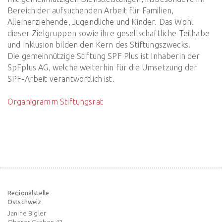
Bereich der aufsuchenden Arbeit für Familien,
Alleinerziehende, Jugendliche und Kinder. Das Wohl
dieser Zielgruppen sowie ihre gesellschaftliche Teilhabe
und Inklusion bilden den Kern des Stiftungszwecks.
Die gemeinnützige Stiftung SPF Plus ist Inhaberin der
SpFplus AG, welche weiterhin für die Umsetzung der
SPF-Arbeit verantwortlich ist.
Organigramm Stiftungsrat
Regionalstelle
Ostschweiz
Janine Bigler
Oberer Graben 42